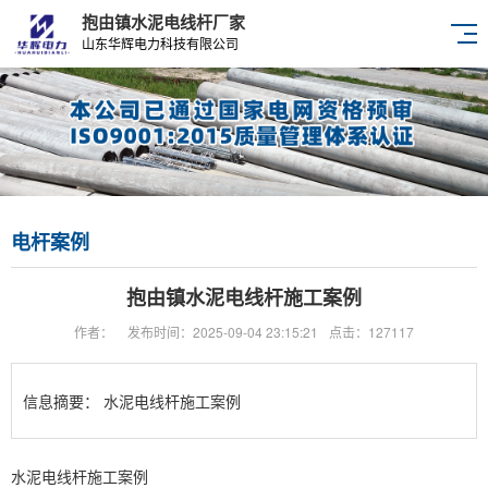
抱由镇水泥电线杆厂家
山东华辉电力科技有限公司
电杆案例
抱由镇水泥电线杆施工案例
作者：
发布时间：2025-09-04 23:15:21
点击：127117
信息摘要：
水泥电线杆施工案例
水泥电线杆施工案例