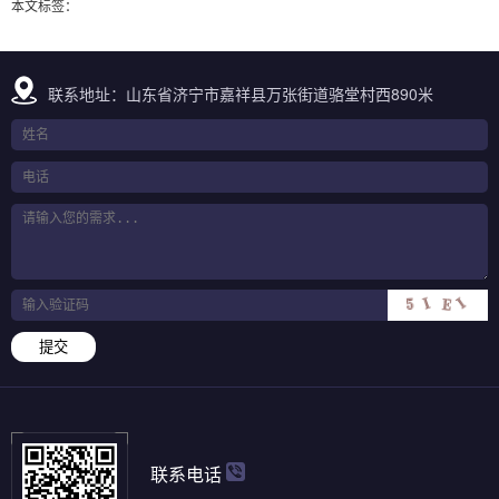
本文标签：
联系地址：山东省济宁市嘉祥县万张街道骆堂村西890米
提交
联系电话