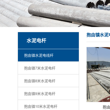
抱由镇水泥
水泥电杆
抱由镇水泥电线杆
抱由镇7米水泥电杆
抱由镇8米水泥电杆
抱由镇9米水泥电杆
抱由镇10米水泥电杆
抱由