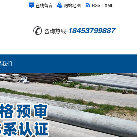
在线留言
网站地图
RSS
|
XML
18453799887
咨询热线-
系我们