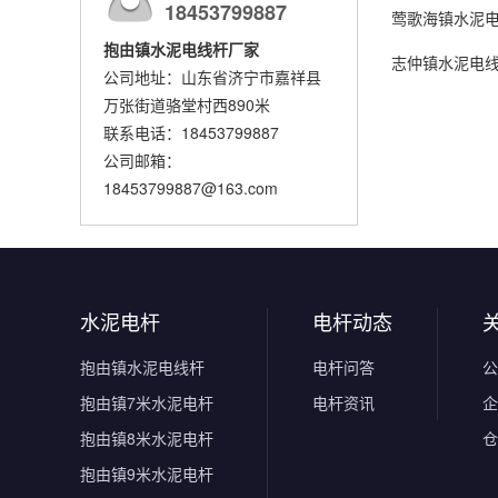
18453799887
莺歌海镇水泥
抱由镇水泥电线杆厂家
志仲镇水泥电
公司地址：山东省济宁市嘉祥县
万张街道骆堂村西890米
联系电话：18453799887
公司邮箱：
18453799887@163.com
水泥电杆
电杆动态
抱由镇水泥电线杆
电杆问答
公
抱由镇7米水泥电杆
电杆资讯
企
抱由镇8米水泥电杆
仓
抱由镇9米水泥电杆