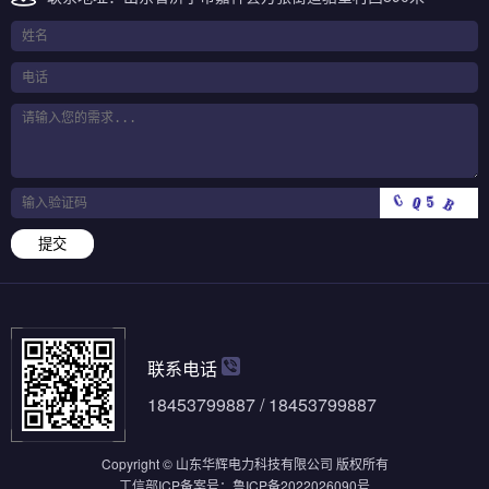
提交
联系电话
18453799887 / 18453799887
Copyright © 山东华辉电力科技有限公司 版权所有
工信部ICP备案号：
鲁ICP备2022026090号