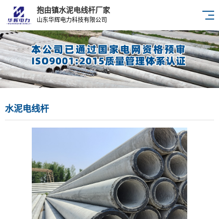
抱由镇水泥电线杆厂家
山东华辉电力科技有限公司
水泥电线杆