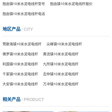
抱由镇10米水泥电线杆型号
抱由镇10米水泥电线杆报价
抱由镇10米水泥电线杆电话
地区产品
/ CITY
莺歌海镇10米水泥电线杆
尖峰镇10米水泥电线杆
佛罗镇10米水泥电线杆
黄流镇10米水泥电线杆
利国镇10米水泥电线杆
九所镇10米水泥电线杆
千家镇10米水泥电线杆
志仲镇10米水泥电线杆
大安镇10米水泥电线杆
万冲镇10米水泥电线杆
相关产品
/ PRODUCT