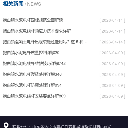
相关新闻
/ NEWS
抱由镇水泥电杆国标规范全面解读
[ 2026-04-14 ]
抱由镇水泥电线杆预应力技术要求详解
[ 2026-04-14 ]
抱由镇混凝土电杆出现裂缝还能用吗？这 5 种情况要报废
[ 2026-04-14 ]
抱由镇水泥电杆质量控制详解20
[ 2026-04-09 ]
抱由镇水泥电线杆维护技巧详解742
[ 2026-04-09 ]
抱由镇水泥电杆裂缝处理详解346
[ 2026-04-09 ]
抱由镇水泥电杆防腐处理详解894
[ 2026-04-09 ]
抱由镇水泥电线杆安装要点详解869
[ 2026-04-09 ]
联系地址：山东省济宁市嘉祥县万张街道骆堂村西890米