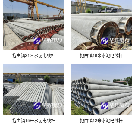
抱由镇21米水泥电线杆
抱由镇18米水泥电线杆
抱由镇15米水泥电线杆
抱由镇12米水泥电线杆