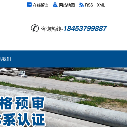
在线留言
网站地图
RSS
|
XML
18453799887
咨询热线-
系我们