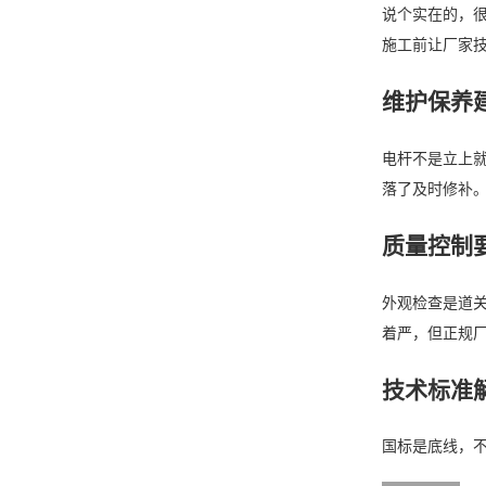
说个实在的，
施工前让厂家
维护保养
电杆不是立上就
落了及时修补
质量控制
外观检查是道关
着严，但正规
技术标准
国标是底线，不