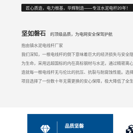
匠心质造，电力根基，华辉制造——专注水泥电杆20年！
坚如
磐石
的顶级品质，为电网安全保驾护航
抱由镇水泥电线杆厂家
我们深知，一根电线杆的倒下意味着巨大的经济损失与安全
为生命，采用远超国标的内在高标钢材与水泥，通过精密离
造就每一根电线杆无与伦比的抗压、抗裂与耐腐蚀性能。选
项目选择了一份数十年无需更换的安心保障，极大降低了全
品质坚磐