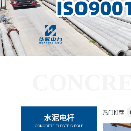
CONCRE
热门推荐
水泥电杆
CONCRETE ELECTRIC POLE