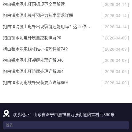
抱由镇水泥电杆国标规范全面解读
[ 2026-04-14 ]
抱由镇水泥电线杆预应力技术要求详解
[ 2026-04-14 ]
抱由镇混凝土电杆出现裂缝还能用吗？这 5 种情况要报废
[ 2026-04-14 ]
抱由镇水泥电杆质量控制详解20
[ 2026-04-09 ]
抱由镇水泥电线杆维护技巧详解742
[ 2026-04-09 ]
抱由镇水泥电杆裂缝处理详解346
[ 2026-04-09 ]
抱由镇水泥电杆防腐处理详解894
[ 2026-04-09 ]
抱由镇水泥电线杆安装要点详解869
[ 2026-04-09 ]
联系地址：山东省济宁市嘉祥县万张街道骆堂村西890米