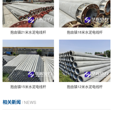
抱由镇21米水泥电线杆
抱由镇18米水泥电线杆
抱由镇15米水泥电线杆
抱由镇12米水泥电线杆
相关新闻
/ NEWS