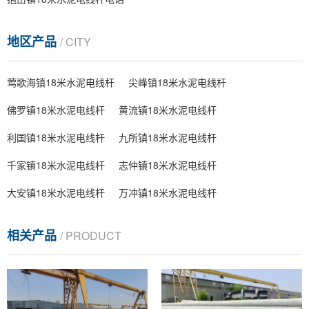
地区产品
/ CITY
莺歌海镇18米水泥电线杆
尖峰镇18米水泥电线杆
佛罗镇18米水泥电线杆
黄流镇18米水泥电线杆
利国镇18米水泥电线杆
九所镇18米水泥电线杆
千家镇18米水泥电线杆
志仲镇18米水泥电线杆
大安镇18米水泥电线杆
万冲镇18米水泥电线杆
相关产品
/ PRODUCT